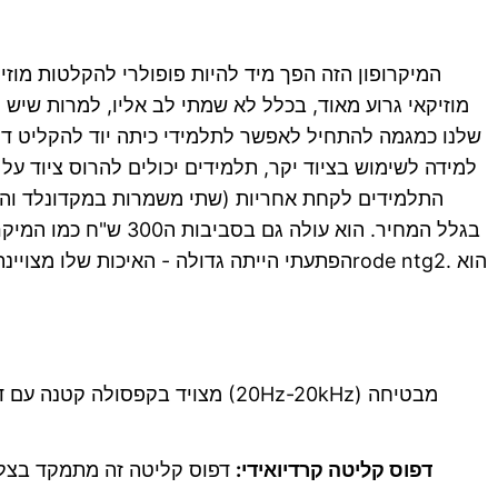
המיקרופון הזה הפך מיד להיות פופולרי להקלטות מוזי
הפתעתי הייתה גדולה - האיכות שלו מצויינת, א
דפוס קליטה קרדיואידי:
דפוס קליטה זה מתמקד בצליל