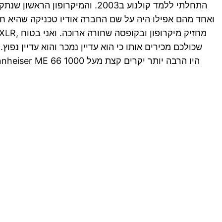
התחלתי ללמד קולנוע ב2003. והמ
ואחד מהם אפילו היה על שם החברה אודיו טכניקה שהיא חברה
שכולכם מכירים אותו כי הוא עדיין נמכר והוא עדיין נפו