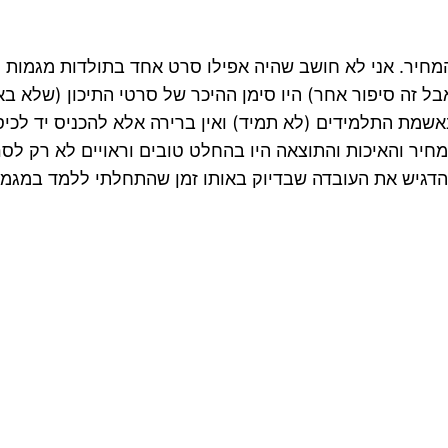
מחיר. אני לא חושב שהיה אפילו סרט אחד בתולדות מגמות הקו
- אבל זה סיפור אחר) היו סימן ההיכר של סרטי התיכון (שלא
 התלמידים (לא תמיד) ואין ברירה אלא להכניס יד לכיס ולעבור למיק