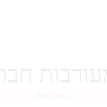
עורבות חבר
יש להתחבר למערכת.