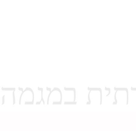
תית במגמה