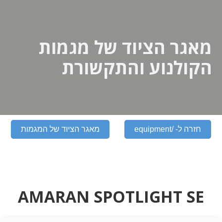
מאגר הציוד של מגמות
הקולנוע והתקשורת
חזרה ל- /equipment
מאגר הציוד של המגמות
AMARAN SPOTLIGHT SE