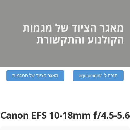
מאגר הציוד של מגמות
הקולנוע והתקשורת
חזרה ל- /equipment
מאגר הציוד של המגמות
Canon EFS 10-18mm f/4.5-5.6