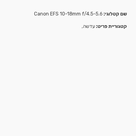
שם קטלוגי:
Canon EFS 10-18mm f/4.5-5.6
קטגוריית פריט:
עדשה,