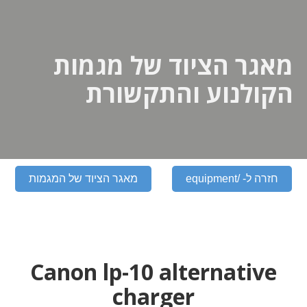
מאגר הציוד של מגמות
הקולנוע והתקשורת
חזרה ל- /equipment
מאגר הציוד של המגמות
Canon lp-10 alternative
charger