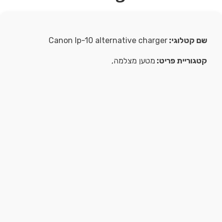
שם קטלוגי:
Canon lp-10 alternative charger
קטגוריית פריט:
מטען מצלמה,