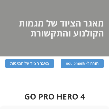
מאגר הציוד של מגמות
הקולנוע והתקשורת
חזרה ל- /equipment
מאגר הציוד של המגמות
GO PRO HERO 4