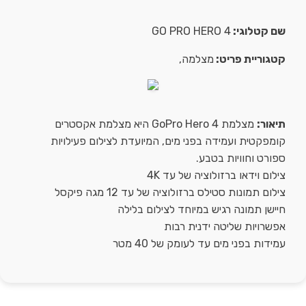
שם קטלוגי:
GO PRO HERO 4
קטגוריית פריט:
מצלמה,
תיאור:
מצלמת GoPro Hero 4 היא מצלמת אקסטרים
קומפקטית ועמידה בפני מים, המיועדת לצילום פעילויות
ספורט וחוויות בטבע.
צילום וידאו ברזולוציה של עד 4K
צילום תמונות סטילס ברזולוציה של עד 12 מגה פיקסל
חיישן תמונה רגיש במיוחד לצילום בלילה
אפשרויות שליטה ידנית רבות
עמידות בפני מים עד לעומק של 40 מטר