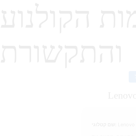
ות הקולנוע
והתקשורת
Lenovo
Lenovo
שם קטלוגי: