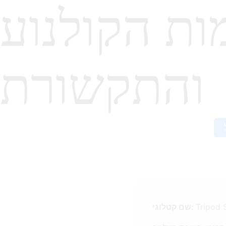
ות הקולנוע
והתקשורת
Tripod 
שם קטלוגי: