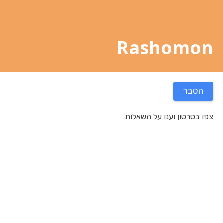
Rashomon
הסבר
צפו בסרטון וענו על השאלות