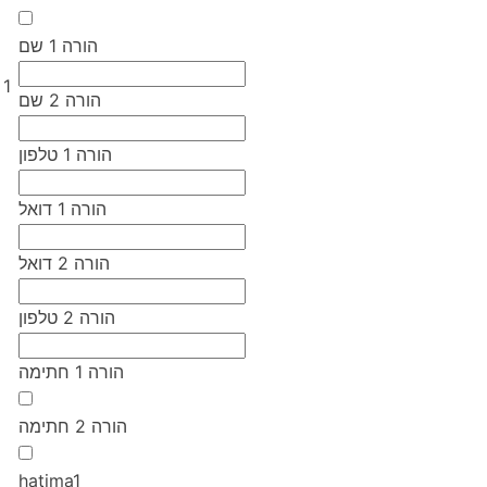
הורה 1 שם
1
הורה 2 שם
הורה 1 טלפון
הורה 1 דואל
הורה 2 דואל
הורה 2 טלפון
הורה 1 חתימה
הורה 2 חתימה
hatima1