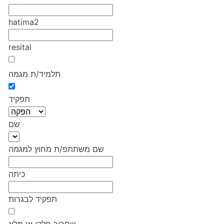
hatima2
resital
תלמיד/ת מגמה
תפקיד
שם
שם משתתפ/ת מחוץ למגמה
כיתה
תפקיד לבגרות