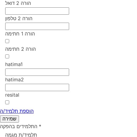
הורה 2 דואל
הורה 2 טלפון
הורה 1 חתימה
הורה 2 חתימה
hatima1
hatima2
resital
הוספת תלמיד/ה
*
התלמידים בהפקה
תלמיד/ת מגמה