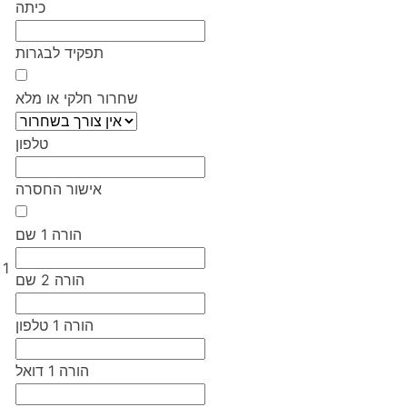
כיתה
תפקיד לבגרות
שחרור חלקי או מלא
טלפון
אישור החסרה
הורה 1 שם
1
הורה 2 שם
הורה 1 טלפון
הורה 1 דואל