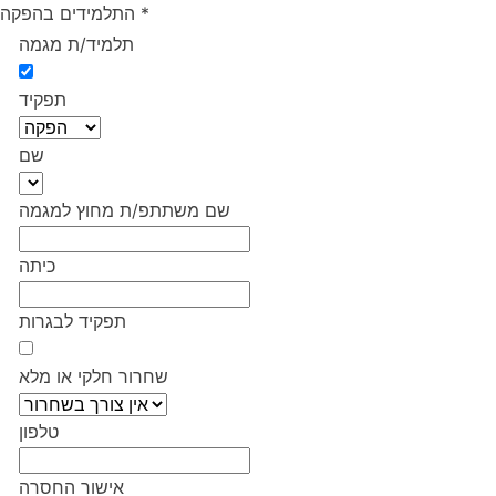
*
התלמידים בהפקה
תלמיד/ת מגמה
תפקיד
שם
שם משתתפ/ת מחוץ למגמה
כיתה
תפקיד לבגרות
שחרור חלקי או מלא
טלפון
אישור החסרה