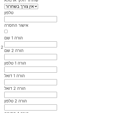
שחרור חלקי או מלא
טלפון
אישור החסרה
הורה 1 שם
2
הורה 2 שם
הורה 1 טלפון
הורה 1 דואל
הורה 2 דואל
הורה 2 טלפון