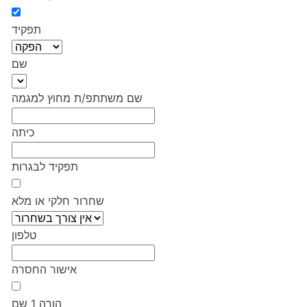
תפקיד
שם
שם משתתפ/ת מחוץ למגמה
כיתה
תפקיד לבגרות
שחרור חלקי או מלא
טלפון
אישור החסרה
הורה 1 שם