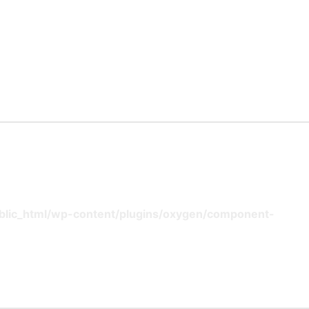
lic_html/wp-content/plugins/oxygen/component-