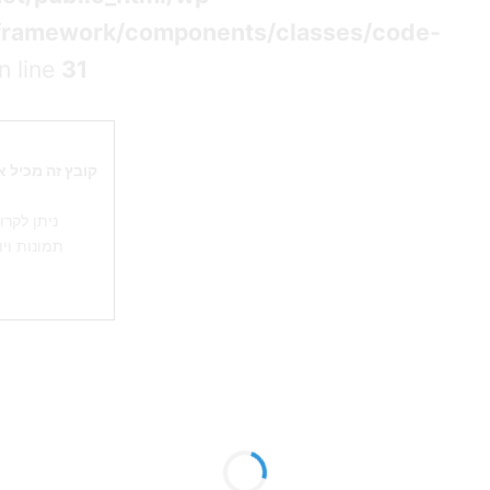
framework/components/classes/code-
n line
31
קובץ זה מכיל 
ניתן לקרו
תמונות ויו