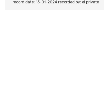
record date: 15-01-2024 recorded by: el private