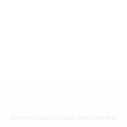
הציוד שאצל ההפקה
מעשה בכמה חנונים ועזרה לזולת