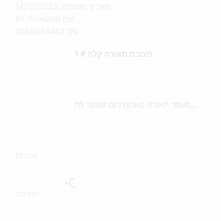
תאריך השאלה: 14/12/2023
שם המשאילה: 81
טל: 0556654482
חצובת תאורה קלה # 1
מעמד תאורה מאלומיניום שנועד לת...
הערות:
חתימה: