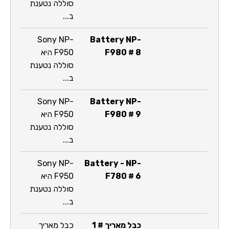
סוללה נטענת
ב...
Sony NP-
Battery NP-
F980 # 8
F950 היא
סוללה נטענת
ב...
Sony NP-
Battery NP-
F980 # 9
F950 היא
סוללה נטענת
ב...
Sony NP-
Battery - NP-
F780 # 6
F950 היא
סוללה נטענת
ב...
כבל מאריך # 1
כבל מאריך