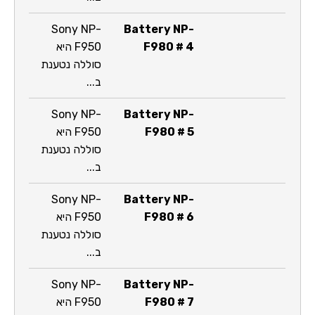
Sony NP-
Battery NP-
F980 # 4
F950 היא
סוללה נטענת
ב...
Sony NP-
Battery NP-
F980 # 5
F950 היא
סוללה נטענת
ב...
Sony NP-
Battery NP-
F980 # 6
F950 היא
סוללה נטענת
ב...
Sony NP-
Battery NP-
F980 # 7
F950 היא