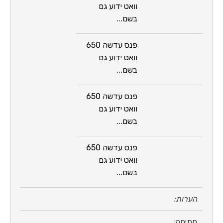
וואט ידוע גם
בשם...
פנס עדשה 650
וואט ידוע גם
בשם...
פנס עדשה 650
וואט ידוע גם
בשם...
פנס עדשה 650
וואט ידוע גם
בשם...
הערות:
חתימה: