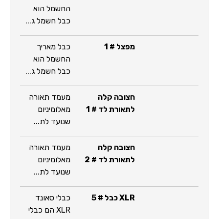
החשמל הוא
כבל חשמל ג...
מפצל # 1
כבל מאריך
החשמל הוא
כבל חשמל ג...
חצובה קלה
מעמד תאורה
לתאורת לד # 1
מאלומיניום
שנועד לת...
חצובה קלה
מעמד תאורה
לתאורת לד # 2
מאלומיניום
שנועד לת...
XLR כבל # 5
כבלי סאונד
XLR הם כבלי