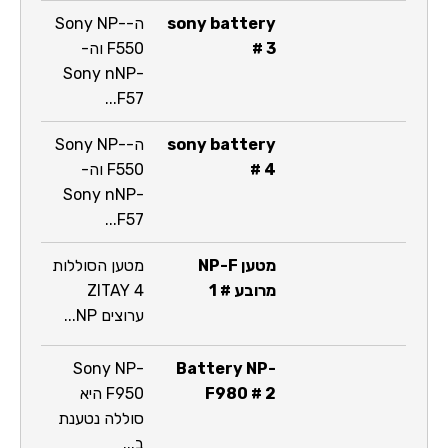
sony battery
ה-Sony NP-
# 3
F550 וה-
Sony nNP-
F57...
sony battery
ה-Sony NP-
# 4
F550 וה-
Sony nNP-
F57...
מטען NP-F
מטען הסוללות
מרובע # 1
ZITAY 4
ערוצים NP...
Sony NP-
Battery NP-
F980 # 2
F950 היא
סוללה נטענת
ב...