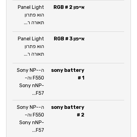
אייפון RGB # 2
Panel Light
הוא פתרון
תאורה ר...
אייפון RGB # 3
Panel Light
הוא פתרון
תאורה ר...
sony battery
ה-Sony NP-
# 1
F550 וה-
Sony nNP-
F57...
sony battery
ה-Sony NP-
# 2
F550 וה-
Sony nNP-
F57...