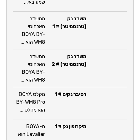
שמע באי...
משדר נק
המשדר
(טרנסמיטר) # 1
האלחוטי
BOYA BY-
WM8 הוא ...
משדר נק
המשדר
(טרנסמיטר) # 2
האלחוטי
BOYA BY-
WM8 הוא ...
רסיבר נקים # 1
מקלט BOYA
BY-WM8 Pro
הוא מקלט ...
מיקרופון נק # 1
ה-BOYA
Lavalier הוא