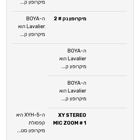
מיקרופון ק...
מיקרופון נק # 2
ה-BOYA
Lavalier הוא
מיקרופון ק...
ה-BOYA
Lavalier הוא
מיקרופון ק...
ה-BOYA
Lavalier הוא
מיקרופון ק...
ה-XYH-5 היא
XY STEREO
קפסולת
MIC ZOOM # 1
מיקרופון סט...