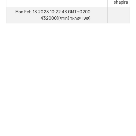
Mon Feb 13 2023 10:22:43 GMT+0200
(שעון ישראל (חורף))432000