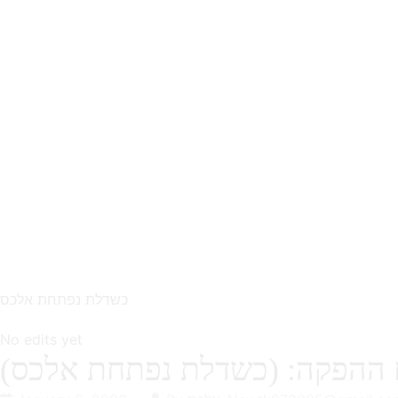
כשדלת נפתחת אלכס
No edits yet
ההפקה: (כשדלת נפתחת אלכס)