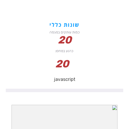
שונות כללי
כמות עותקים במגמה
20
כרגע במחסן
20
javascript