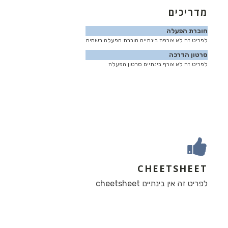
מדריכים
חוברת הפעלה
לפריט זה לא צורפה בינתיים חוברת הפעלה רשמית
סרטון הדרכה
לפריט זה לא צורף בינתיים סרטון הפעלה
CHEETSHEET
לפריט זה אין בינתיים cheetsheet