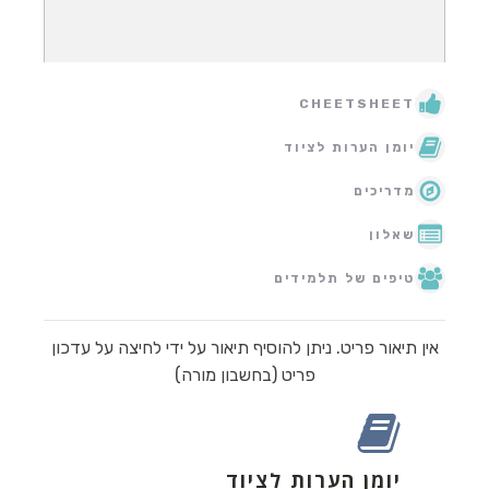
CHEETSHEET
יומן הערות לציוד
מדריכים
שאלון
טיפים של תלמידים
אין תיאור פריט. ניתן להוסיף תיאור על ידי לחיצה על עדכון
פריט (בחשבון מורה)
יומן הערות לציוד