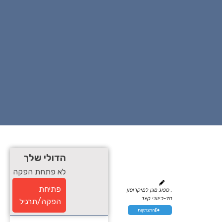
הדולי שלך
לא פתחת הפקה
פתיחת
, ספוג מגן למיקרופון
חד-כיווני קצר
הפקה/תרגיל
התנתקות