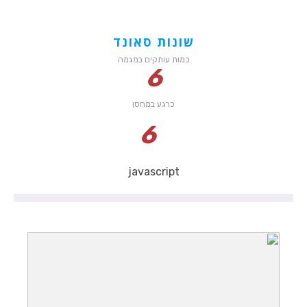
שונות סאונד
כמות עותקים במגמה
6
כרגע במחסן
6
javascript