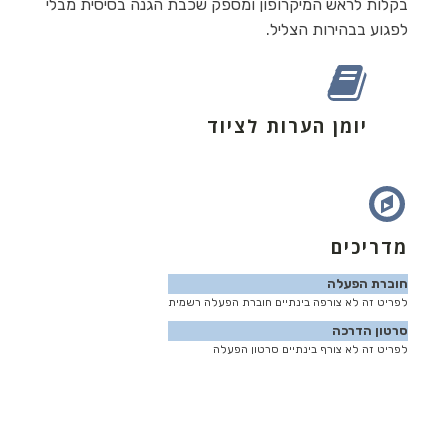
בקלות לראש המיקרופון ומספק שכבת הגנה בסיסית מבלי
לפגוע בבהירות הצליל.
יומן הערות לציוד
מדריכים
חוברת הפעלה
לפריט זה לא צורפה בינתיים חוברת הפעלה רשמית
סרטון הדרכה
לפריט זה לא צורף בינתיים סרטון הפעלה