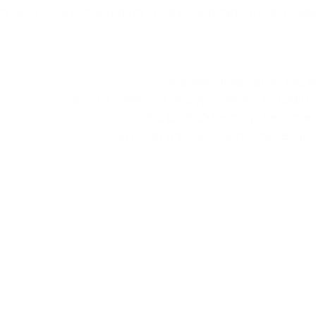
תה לפתרון אידיאלי לצילומים בתנועה.
ון מצלמות, מחשבים, טלפונים חכמים ועוד.