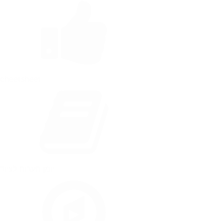
cheetsheet
יומן הערות לציוד