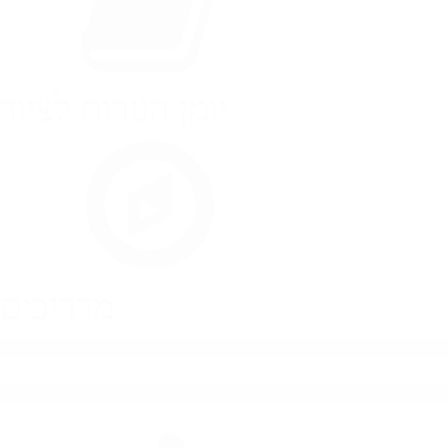
יומן הערות לציוד
מדריכים