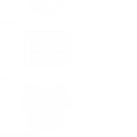
מדריכים
שאלון
טיפים של תלמידים