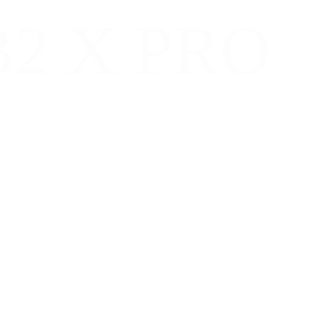
 B2 X PRO