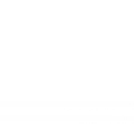
חוברת הפעלה
לפריט זה לא צורפה בינתיים חוברת הפעלה רשמית
סרטון הדרכה
לפריט זה לא צורף בינתיים סרטון הפעלה