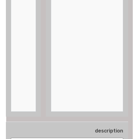
description