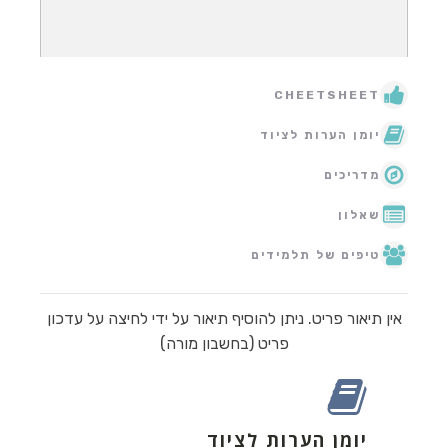
CHEETSHEET
יומן הערות לציוד
מדריכים
שאלון
טיפים של תלמידים
אין תיאור פריט. ניתן להוסיף תיאור על ידי לחיצה על עדכון
פריט (בחשבון מורה)
יומן הערות לציוד