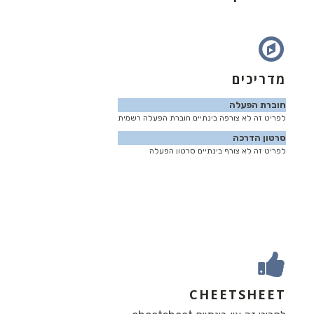
מדריכים
חוברת הפעלה
לפריט זה לא צורפה בינתיים חוברת הפעלה רשמית
סרטון הדרכה
לפריט זה לא צורף בינתיים סרטון הפעלה
CHEETSHEET