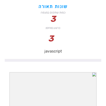
שונות תאורה
כמות עותקים במגמה
3
כרגע במחסן
3
javascript